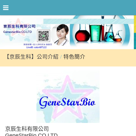
【京辰生科】公司介紹
特色簡介
京辰生科有限公司
GeneStarBio.CO.LTD