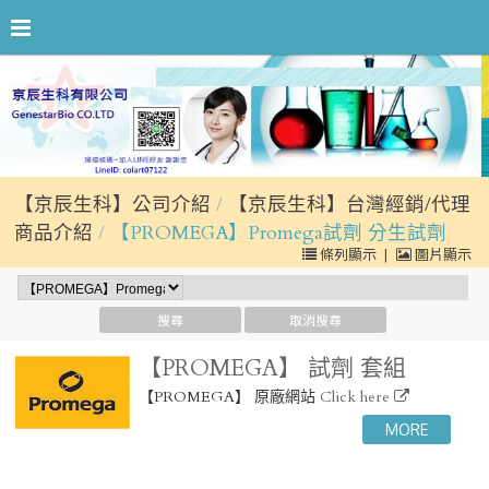
【京辰生科】公司介紹
【京辰生科】台灣經銷/代理
商品介紹
【PROMEGA】Promega試劑 分生試劑
條列顯示
|
圖片顯示
【PROMEGA】 試劑 套組
【PROMEGA】 原廠網站
Click here