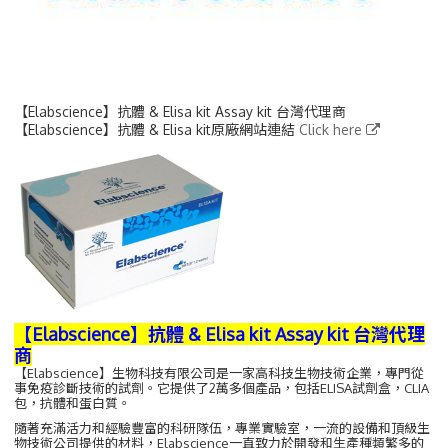
【Elabscience】抗體 & Elisa kit Assay kit 台灣代理商
【Elabscience】抗體 & Elisa kit原廠網站連結
Click here
【Elabscience】抗體 & Elisa kit Assay kit 台灣代理
商
【Elabscience】
生物科技有限公司是一家高科技生物技術企業，專門從
事免疫診斷技術的試劑。它提供了2萬多個產品，包括ELISA試劑盒，CLIA
包，抗體和蛋白質。
隨著充滿活力和經驗豐富的科研隊伍，專業實驗室，一流的設備和頂級生
物技術公司提供的材料，Elabscience一直致力於開發和生產種類繁多的