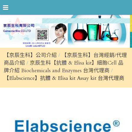
【京辰生科】公司介紹
【京辰生科】台灣經銷/代理
商品介紹
京辰生科【抗體 & Elisa kit】細胞Cell 品
牌介紹 Biochemicals and Enzymes 台灣代理商
【Elabscience】抗體 & Elisa kit Assay kit 台灣代理商