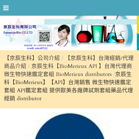
【京辰生科】公司介紹
【京辰生科】台灣經銷/代理
商品介紹
京辰生科【BioMerieux API 】台灣代理商
微生物快速鑑定套組 BioMerieux distributors
京辰生
科【BioMerieux】【API】台灣銷售 微生物快速鑑定
套組 API鑑定套組 提供歐美各廠牌試劑套組藥品代理
經銷 distributor