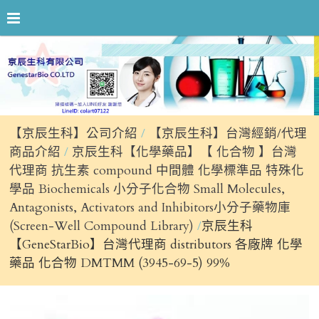
【京辰生科】公司介紹
【京辰生科】台灣經銷/代理
商品介紹
京辰生科【化學藥品】【 化合物 】台灣
代理商 抗生素 compound 中間體 化學標準品 特殊化
學品 Biochemicals 小分子化合物 Small Molecules,
Antagonists, Activators and Inhibitors小分子藥物庫
(Screen-Well Compound Library)
京辰生科
【GeneStarBio】台灣代理商 distributors 各廠牌 化學
藥品 化合物 DMTMM (3945-69-5) 99%