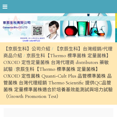
【京辰生科】公司介紹
【京辰生科】台灣經銷/代理
商品介紹
京辰生科【Thermo 標準菌株 定量菌株】
OXOID 定性定量菌株 台灣代理商 distributors 藥敏
試驗
京辰生科【Thermo 標準菌株 定量菌株】
OXOID 定性菌株 Quanti-Cult Plus 品管標準菌株 品
管菌株 台灣代理經銷 Thermo Scientific 提供QC品管
菌株 定量標準菌株適合於培養基效能測試與培力試驗
（Growth Promotion Test）