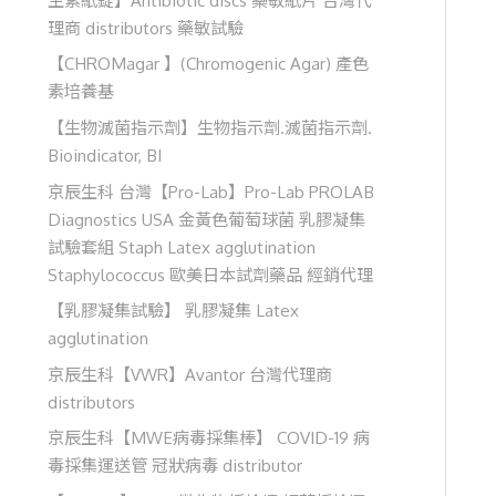
理商 distributors 藥敏試驗
【CHROMagar 】(Chromogenic Agar) 產色
素培養基
【生物滅菌指示劑】生物指示劑.滅菌指示劑.
Bioindicator, BI
京辰生科 台灣【Pro-Lab】Pro-Lab PROLAB
Diagnostics USA 金黃色葡萄球菌 乳膠凝集
試驗套組 Staph Latex agglutination
Staphylococcus 歐美日本試劑藥品 經銷代理
【乳膠凝集試驗】 乳膠凝集 Latex
agglutination
京辰生科【VWR】Avantor 台灣代理商
distributors
京辰生科【MWE病毒採集棒】 COVID-19 病
毒採集運送管 冠狀病毒 distributor