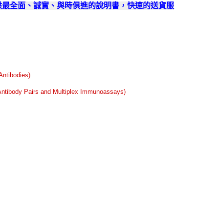
提供最全面、誠實、與時俱進的說明書，快速的送貨服
ntibodies)
 Pairs and Multiplex Immunoassays)