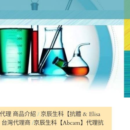
代理 商品介紹
京辰生科【抗體 & Elisa
mes 台灣代理商
京辰生科【Abcam】代理抗