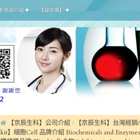
理 商品介紹
【留言版】
【京辰生科】公司介紹
【京辰生科】台灣經銷/
kit】細胞Cell 品牌介紹 Biochemicals and Enzy