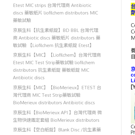
Etest MIC strips 台灣代理商 Antibiotic
台
discs 藥敏紙片 liofilchem distributors MIC
藥敏試驗
C
京辰生科【抗生素紙錠】BD BBL 台灣代理
C
M
商 Antibiotic discs 藥敏紙片 distributors 藥
敏試驗 【Liofilchem 抗生素紙錠 Etest】
京辰生科【MIC】【Liofilchem】台灣代理商
Etest MIC Test Strip藥敏試驗 liofilchem
京
distributors 抗生素紙錠 藥敏紙錠 MIC
c
Antibiotic discs
L
[
京辰生科【MIC】【BioMerieux】ETEST 台
灣代理商 MIC Test Strip藥敏試驗
BioMerieux distributors Antibiotic discs
京辰生科【BioMerieux API 】台灣代理商 微
生物快速鑑定套組 BioMerieux distributors
C
京辰生科【空白紙錠】Blank Disc /抗生素藥
P