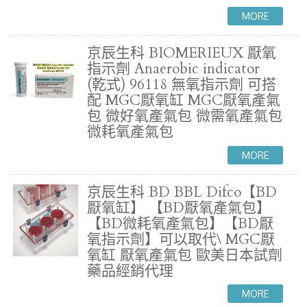
京辰生科 BIOMERIEUX 厭氧
指示劑 Anaerobic indicator
(乾式) 96118 無氧指示劑 可搭
配 MGC厭氧缸 MGC厭氧產氣
包 微好氧產氣包 微需氧產氣包
微耗氧產氣包
京辰生科 BD BBL Difco【BD
厭氧缸】 【BD厭氧產氣包】
【BD微耗氧產氣包】【BD厭
氧指示劑】可以取代\ MGC厭
氧缸 厭氧產氣包 歐美日本試劑
藥品經銷代理