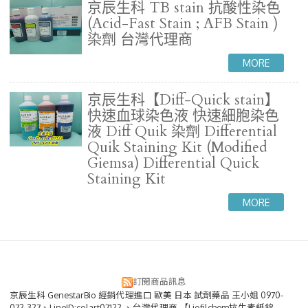
京辰生科 TB stain 抗酸性染色
(Acid-Fast Stain ; AFB Stain )
染劑 台灣代理商
京辰生科【Diff-Quick stain】
快速血球染色液 快速細胞染色
液 Diff Quik 染劑 Differential
Quik Staining Kit (Modified
Giemsa) Differential Quick
Staining Kit
訂閱商品訊息
京辰生科 GenestarBio 經銷代理進口 歐美 日本 試劑藥品 王小姐 0970-
072-327、LineID:colart07122 、台灣代理商 【Liofilchem抗生素紙錠