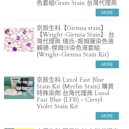
色套組Gram Stain 台灣代理商
京辰生科【Giemsa stain】
【Wright-Giemsa Stain】 台
灣代理商 瑞氏-姬姆薩染色液
賴德-傑姆沙染色液套組
(Wright-Giemsa Stain Kit)
京辰生科 Luxol Fast Blue
Stain Kit (Myelin Stain) 購買
特殊染劑 台灣代理商 Luxol
Fast Blue (LFB) - Cresyl
Violet Stain Kit