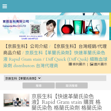
【京辰生科】公司介紹
【京辰生科】台灣經銷/代理
商品介紹
京辰生科【革蘭氏染劑】快速革蘭氏染色
液 Rapid Gram stain / Diff Quick (Diff Quik) 細胞血球
條列顯示
|
圖片顯示
染劑 distributors 台灣代理商
京辰生科【快速革蘭氏染色
液】Rapid Gram stain 購買 格
蘭氏染色 格蘭氏染劑 格蘭氏染