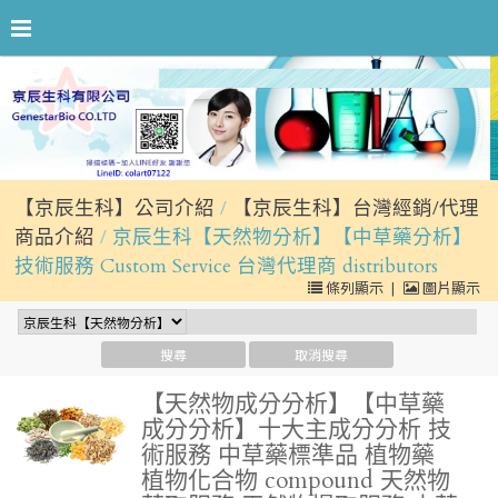
【京辰生科】公司介紹
【京辰生科】台灣經銷/代理
商品介紹
京辰生科【天然物分析】【中草藥分析】
技術服務 Custom Service 台灣代理商 distributors
條列顯示
|
圖片顯示
【天然物成分分析】【中草藥
成分分析】十大主成分分析 技
術服務 中草藥標準品 植物藥
植物化合物 compound 天然物